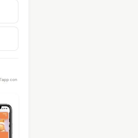
l'app con